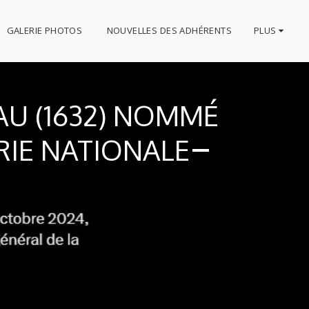
GALERIE PHOTOS
NOUVELLES DES ADHÉRENTS
PLUS
U (1632) NOMMÉ
RIE NATIONALE