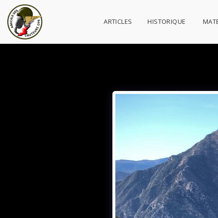
ARTICLES
HISTORIQUE
MATE