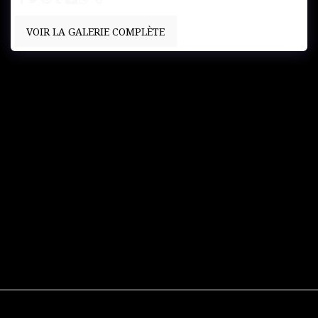
VOIR LA GALERIE COMPLÈTE