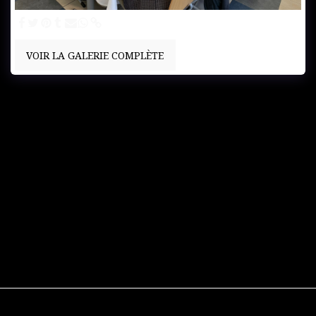
VOIR LA GALERIE COMPLÈTE