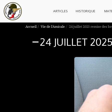
ARTICLES
HISTORIQUE
MATE
Accueil
Vie de l'Amicale
24 juillet 2025 remise des br
24 JUILLET 202