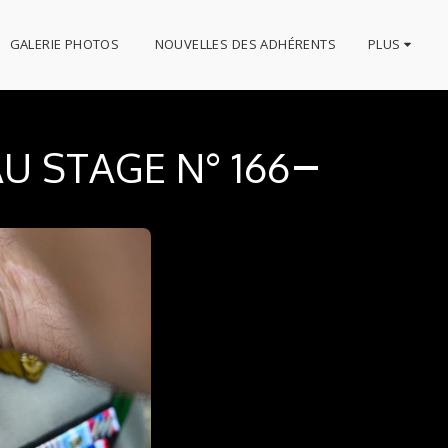
GALERIE PHOTOS
NOUVELLES DES ADHÉRENTS
PLUS
AU STAGE N° 166