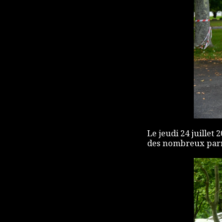
Le jeudi 24 juillet
des nombreux parr