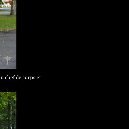
du chef de corps et