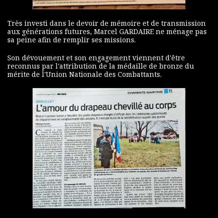
Très investi dans le devoir de mémoire et de transmission
aux générations futures, Marcel GARDAIRE ne ménage pas
sa peine afin de remplir ses missions.
Son dévouement et son engagement viennent d'être
reconnus par l'attribution de la médaille de bronze du
mérite de l'Union Nationale des Combattants.